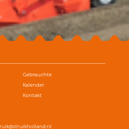
Gebrauchte
Kalender
Kontakt
ruik@struikholland.nl