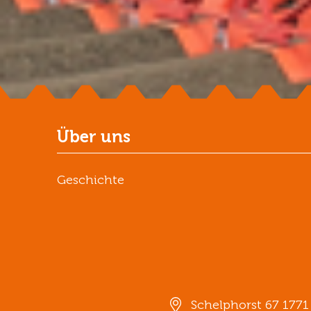
Über uns
Geschichte
Schelphorst 67 177