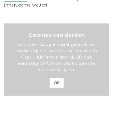
Ihnen gerne weiter!
Cookies van derden
Youtube / Google maakt gebruik van
cookies bij het weergeven van video's.
Gaat u hiermee akkoord, klik dan
eenmalig op 'OK' om deze video's te
kunnen bekijken.
OK