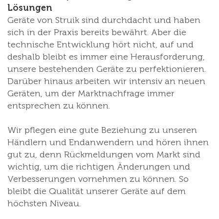
Lösungen
Geräte von Struik sind durchdacht und haben
sich in der Praxis bereits bewährt. Aber die
technische Entwicklung hört nicht, auf und
deshalb bleibt es immer eine Herausforderung,
unsere bestehenden Geräte zu perfektionieren.
Darüber hinaus arbeiten wir intensiv an neuen
Geräten, um der Marktnachfrage immer
entsprechen zu können.
Wir pflegen eine gute Beziehung zu unseren
Händlern und Endanwendern und hören ihnen
gut zu, denn Rückmeldungen vom Markt sind
wichtig, um die richtigen Änderungen und
Verbesserungen vornehmen zu können. So
bleibt die Qualität unserer Geräte auf dem
höchsten Niveau.