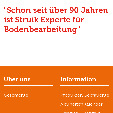
"Schon seit über 90 Jahren
ist Struik Experte für
Bodenbearbeitung"
Über uns
Information
Geschichte
Produkten
Gebrauchte
Neuheiten
Kalender