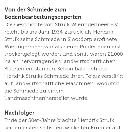
Von der Schmiede zum
Bodenbearbeitungsexperten
Die Geschichte von Struik Wieringermeer B.V.
reicht bis ins Jahr 1934 zurück, als Hendrik
Struik seine Schmiede in Slootdorp eröffnete.
Wieringermeer war als neuer Polder eben erst
trockengelegt worden und somit waren 21.000
ha an hervorragenden landwirtschaftlichen
Flächen entstanden. Schon bald richtete
Hendrik Struiks Schmiede ihren Fokus verstärkt
auf landwirtschaftliche Maschinen, wodurch
die Schmiede zu einem
Landmaschinenhersteller wurde.
Nachfolger
Ende der 50er-Jahre brachte Hendrik Struik
seinen ersten selbst entwickelten Krümler auf