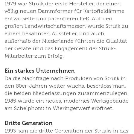
1979 war Struik der erste Hersteller, der einen
völlig neuen Dammformer für Kartoffeldämme
entwickelte und patentieren ließ. Auf den
großen Landwirtschaftsmessen wurde Struik zu
einem bekannten Aussteller, und auch
außerhalb der Niederlande führten die Qualität
der Geräte und das Engagement der Struik-
Mitarbeiter zum Erfolg.
Ein starkes Unternehmen
Da die Nachfrage nach Produkten von Struik in
den 80er-Jahren weiter wuchs, beschloss man,
die beiden Niederlassungen zusammenzulegen.
1985 wurde ein neues, modernes Werksgebäude
am Schelphorst in Wieringerwerf eröffnet.
Dritte Generation
1993 kam die dritte Generation der Struiks in das