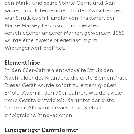
den Markt und seine Söhne Gerrit und Adri
kamen ins Unternehmen. In der Zwischenzeit
war Struik auch Händler von Traktoren der
Marke Massey Ferguson und Geräten
verschiedener anderer Marken geworden. 1959
wurde eine zweite Niederlassung in
Wieringerwerf eröffnet.
Elementfräse
In den 60er-Jahren entwickelte Struik den
Nachfolger des Krümlers: die erste Elementfräse.
Dieses Gerät wurde sofort zu einem großen
Erfolg. Auch in den 70er-Jahren wurden viele
neue Geräte entwickelt, darunter der erste
Grubber. Allesamt erwiesen sie sich als
erfolgreiche Innovationen.
Einzigartiger Dammformer