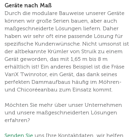
Geräte nach Maß
Durch die modulare Bauweise unserer Geräte
können wir große Serien bauen, aber auch
maßgeschneiderte Lösungen liefern. Daher
haben wir sehr oft eine passende Lösung für
spezifische Kundenwünsche. Nicht umsonst ist
der altbekannte Krümler von Struik zu einem
Gerät geworden, das mit 1,65 m bis 8 m
erhältlich ist! Ein anderes Beispiel ist die Fräse
VariX Twinrotor, ein Gerät, das dank seines
perfekten Dammaufbaus häufig im Möhren-
und Chicoréeanbau zum Einsatz kommt.
Möchten Sie mehr über unser Unternehmen
und unsere maßgeschneiderten Lösungen
erfahren?
Senden Sie
uns Ihre Kontaktdaten, wir helfen