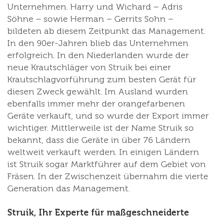
Unternehmen. Harry und Wichard – Adris
Söhne – sowie Herman – Gerrits Sohn –
bildeten ab diesem Zeitpunkt das Management.
In den 90er-Jahren blieb das Unternehmen
erfolgreich. In den Niederlanden wurde der
neue Krautschläger von Struik bei einer
Krautschlagvorführung zum besten Gerät für
diesen Zweck gewählt. Im Ausland wurden
ebenfalls immer mehr der orangefarbenen
Geräte verkauft, und so wurde der Export immer
wichtiger. Mittlerweile ist der Name Struik so
bekannt, dass die Geräte in über 76 Ländern
weltweit verkauft werden. In einigen Ländern
ist Struik sogar Marktführer auf dem Gebiet von
Fräsen. In der Zwischenzeit übernahm die vierte
Generation das Management.
Struik, Ihr Experte für maßgeschneiderte