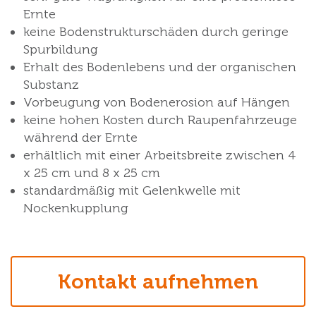
Ernte
keine Bodenstrukturschäden durch geringe
Spurbildung
Erhalt des Bodenlebens und der organischen
Substanz
Vorbeugung von Bodenerosion auf Hängen
keine hohen Kosten durch Raupenfahrzeuge
während der Ernte
erhältlich mit einer Arbeitsbreite zwischen 4
x 25 cm und 8 x 25 cm
standardmäßig mit Gelenkwelle mit
Nockenkupplung
Kontakt aufnehmen