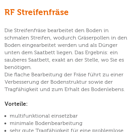
RF Streifenfräse
Die Streifenfräse bearbeitet den Boden in
schmalen Streifen, wodurch Gräserpollen in den
Boden eingearbeitet werden und als Dünger
unten dem Saatbett liegen. Das Ergebnis: ein
sauberes Saatbett, exakt an der Stelle, wo Sie es
benötigen.
Die flache Bearbeitung der Fräse führt zu einer
Verbesserung der Bodenstruktur sowie der
Tragfähigkeit und zum Erhalt des Bodenlebens.
Vorteile:
multifunktional einsetzbar
minimale Bodenbearbeitung
sehr gute Tragfähigkeit für eine problemlose