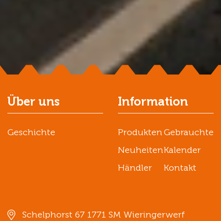
Über uns
Information
Geschichte
Produkten
Gebrauchte
Neuheiten
Kalender
Händler
Kontakt
Schelphorst 67 1771 SM Wieringerwerf