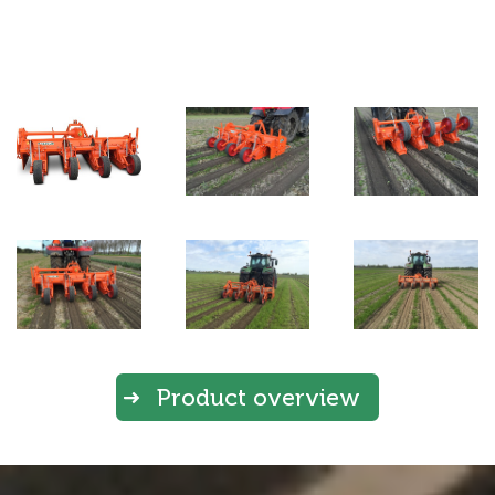
Product overview