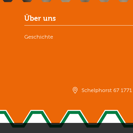
Über uns
Geschichte
Schelphorst 67 177