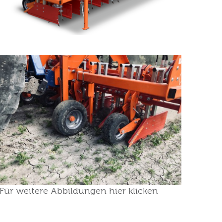
Für weitere Abbildungen hier klicken