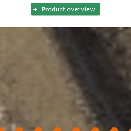
Product overview