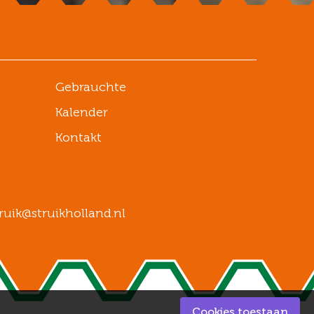
Gebrauchte
Kalender
Kontakt
ruik@struikholland.nl
Cookies toestaan