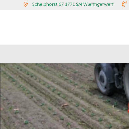
Schelphorst 67 1771 SM Wieringerwerf