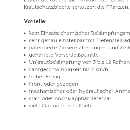
Krautschutzbleche schützen die Pflanzen.
Vorteile:
kein Einsatz chemischer Bekämpfungsmi
sehr genau einstellbar mit Tiefenstellrä
patentierte Zinkenhalterungen und Zin
gehärtete Verschleißpunkte
Unkrautbekämpfung von 3 bis 12 Reihen
Fahrgeschwindigkeit bis 7 km/h
hoher Ertrag
Front oder gezogen
mechanischer oder hydraulischer Antrie
starr oder hochklappbar lieferbar
viele Optionen erhältlich