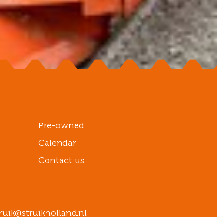
Pre-owned
Calendar
Contact us
ruik@struikholland.nl