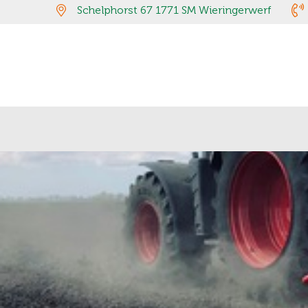
Schelphorst 67 1771 SM Wieringerwerf