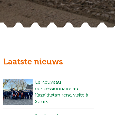
Laatste nieuws
Le nouveau
concessionnaire au
Kazakhstan rend visite à
Struik