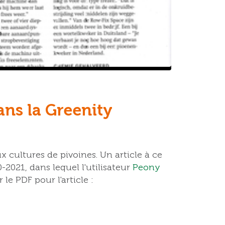
ns la Greenity
 cultures de pivoines. Un article à ce
-2021, dans lequel l'utilisateur
Peony
le PDF pour l'article :