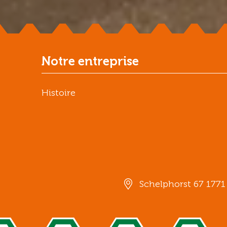
Notre entreprise
Histoire
Schelphorst 67 177