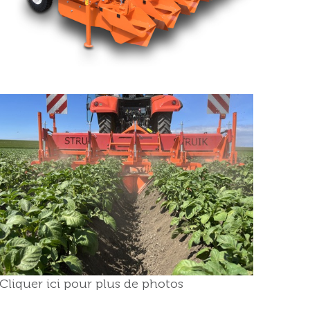
Cliquer ici pour plus de photos