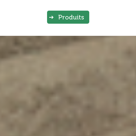
Produits