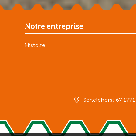
Notre entreprise
Histoire
Schelphorst 67 177