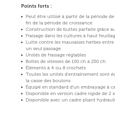
Points forts :
Peut être utilisé à partir de la période
fin de la période de croissance
Construction de buttes parfaite grâce a
Fraisage dans les cultures à haut feuilla
Lutte contre les mauvaises herbes entre 
un seul passage
Unités de fraisage réglables
Boîtes de vitesses de 100 ch à 250 ch
Éléments à 4 ou 8 crochets
Toutes les unités d'entraînement sont éq
la casse des boulons
Équipé en standard d'un embrayage à 
Disponible en version cadre rigide de 2 
Disponible avec un cadre pliant hydrauli