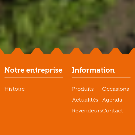
Notre entreprise
Information
Histoire
Produits
Occasions
Actualités
Agenda
Revendeurs
Contact