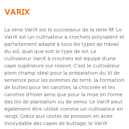
VARIX
La série VariX est le successeur de la série RF. Le
VariX est un cultivateur à crochets polyvalent et
parfaitement adapté à tous les types de travail
du sol, quel que soit le type de sol. Le
cultivateur VariX à crochets est équipé d'une
cape supérieure sur ressort. C'est le cultivateur
plein champ idéal pour la préparation du lit de
semence pour les pommes de terre, la formation
de buttes pour les carottes, la chicorée et les
carottes d’hiver ainsi que pour la mise en forme
des lits de plantation ou de semis. Le VariX peut
également être utilisé comme un cultivateur en
rangs. Grâce aux unités de pression en acier
inoxydable des capes de buttage, le VariX