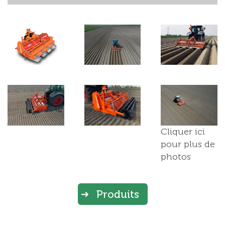
Cliquer ici
pour plus de
photos
Produits