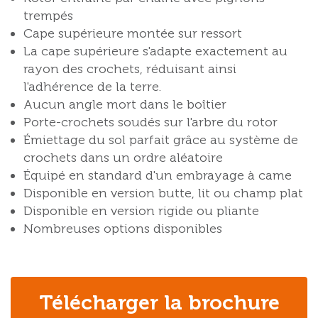
trempés
Cape supérieure montée sur ressort
La cape supérieure s'adapte exactement au
rayon des crochets, réduisant ainsi
l'adhérence de la terre.
Aucun angle mort dans le boîtier
Porte-crochets soudés sur l'arbre du rotor
Émiettage du sol parfait grâce au système de
crochets dans un ordre aléatoire
Équipé en standard d'un embrayage à came
Disponible en version butte, lit ou champ plat
Disponible en version rigide ou pliante
Nombreuses options disponibles
Télécharger la brochure