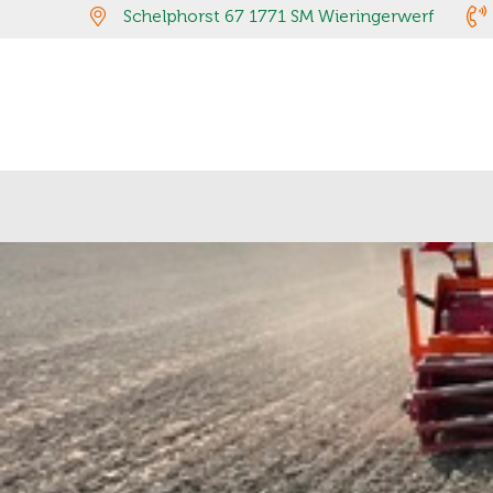
Schelphorst 67 1771 SM Wieringerwerf