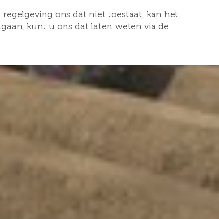
 regelgeving ons dat niet toestaat, kan het
aan, kunt u ons dat laten weten via de